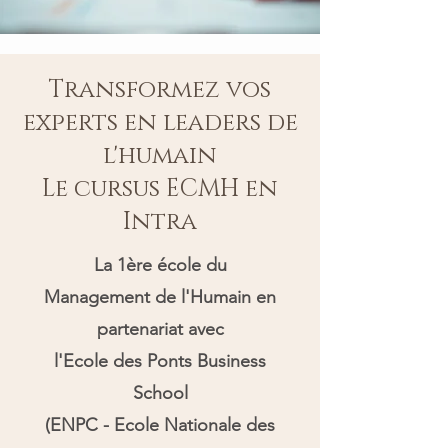
Transformez vos
experts en leaders de
l'humain
Le cursus ECMH en
Intra
La 1ère école du
Management de l'Humain en
partenariat avec
l'Ecole des Ponts Business
School
(ENPC - Ecole Nationale des