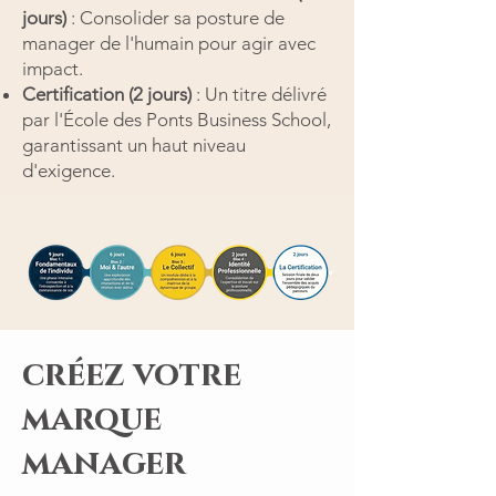
jours)
: Consolider sa posture de
manager de l'humain pour agir avec
impact.
Certification (2 jours)
: Un titre délivré
par l'École des Ponts Business School,
garantissant un haut niveau
d'exigence.
créez votre
marque
manager