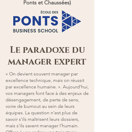
Ponts et Chaussées)
Le paradoxe du
manager expert
« On devient souvent manager par
excellence technique, mais on réussit
par excellence humaine. ». Aujourd'hui,
vos managers font face à des enjeux de
désengagement, de perte de sens,
voire de burnout au sein de leurs
équipes. La question n'est plus de
savoir s'ils maîtrisent leurs dossiers,
mais s'ils savent manager l'humain.