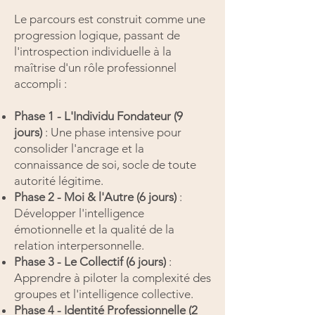
Le parcours est construit comme une
progression logique, passant de
l'introspection individuelle à la
maîtrise d'un rôle professionnel
accompli :
Phase 1 - L'Individu Fondateur (9
jours)
: Une phase intensive pour
consolider l'ancrage et la
connaissance de soi, socle de toute
autorité légitime.
Phase 2 - Moi & l'Autre (6 jours)
:
Développer l'intelligence
émotionnelle et la qualité de la
relation interpersonnelle.
Phase 3 - Le Collectif (6 jours)
:
Apprendre à piloter la complexité des
groupes et l'intelligence collective.
Phase 4 - Identité Professionnelle (2