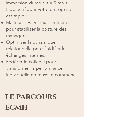
immersion durable sur 9 mois.
L'objectif pour votre entreprise
est triple :
Maîtriser les enjeux identitaires
pour stabiliser la posture des
managers.
Optimiser la dynamique
relationnelle pour fluidifier les
échanges internes.
Fédérer le collectif pour
transformer la performance
individuelle en réussite commune
le parcours
ecmh