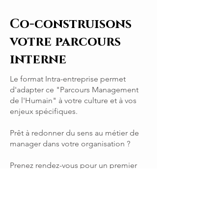
Co-construisons
votre parcours
interne
Le format Intra-entreprise permet
d'adapter ce "Parcours Management
de l'Humain" à votre culture et à vos
enjeux spécifiques.
Prêt à redonner du sens au métier de
manager dans votre organisation ?
Prenez rendez-vous pour un premier
échange et transformez votre culture
managériale.
Prendre rdv