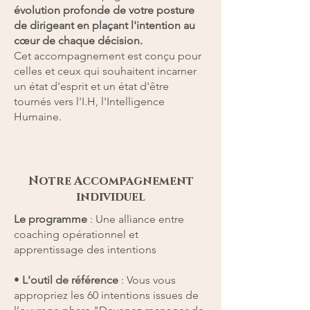
évolution profonde de votre posture
de dirigeant en plaçant l'intention au
cœur de chaque décision.
Cet accompagnement est conçu pour
celles et ceux qui souhaitent incarner
un état d'esprit et un état d'être
tournés vers l'I.H, l'Intelligence
Humaine.
Notre Accompagnement
individuel
Le programme
: Une alliance entre
coaching opérationnel et
apprentissage des intentions
•
L'outil de référence
: Vous vous
appropriez les 60 intentions issues de