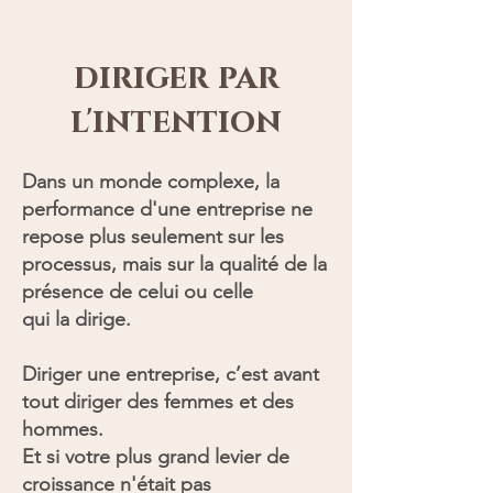
diriger par
l'intention
Dans un monde complexe, la
performance d'une entreprise ne
repose plus seulement sur les
processus, mais sur la qualité de la
présence de celui ou celle
qui la dirige.
Diriger une entreprise, c’est avant
tout diriger des femmes et des
hommes.
Et si votre plus grand levier de
croissance n'était pas