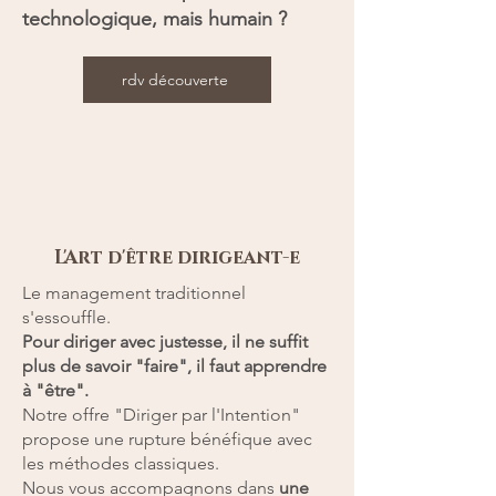
technologique, mais humain ?
rdv découverte
L'Art d'être dirigeant-e
Le management traditionnel
s'essouffle.
Pour diriger avec justesse, il ne suffit
plus de savoir "faire", il faut apprendre
à "être".
Notre offre "Diriger par l'Intention"
propose une rupture bénéfique avec
les méthodes classiques.
Nous vous accompagnons dans
une