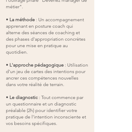
l’ouvrage phare "Devenez manager de
métier".
•
La méthode
: Un accompagnement
apprenant en posture coach qui
alterne des séances de coaching et
des phases d'appropriation concrètes
pour une mise en pratique au
quotidien.
•
L'approche pédagogique
: Utilisation
d'un jeu de cartes des intentions pour
ancrer ces compétences nouvelles
dans votre réalité de terrain.
•
Le diagnostic
: Tout commence par
un questionnaire et un diagnostic
préalable (2h) pour identifier votre
pratique de l'intention inconsciente et
vos besoins spécifiques.