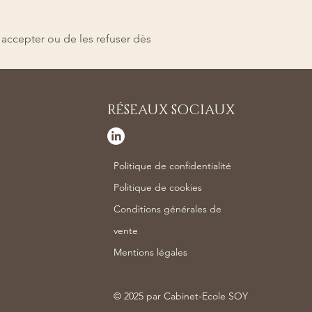
 accepter ou de les refuser dès
RÉSEAUX SOCIAUX
Politique de confidentialité
Politique de cookies
Conditions générales de
vente
Mentions légales
© 2025 par Cabinet-Ecole SOY