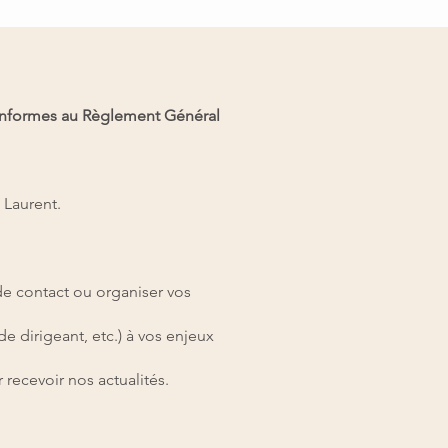
conformes au Règlement Général
 Laurent.
de contact ou organiser vos
dirigeant, etc.) à vos enjeux
recevoir nos actualités.