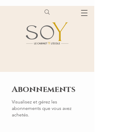
Abonnements
Visualisez et gérez les
abonnements que vous avez
achetés.