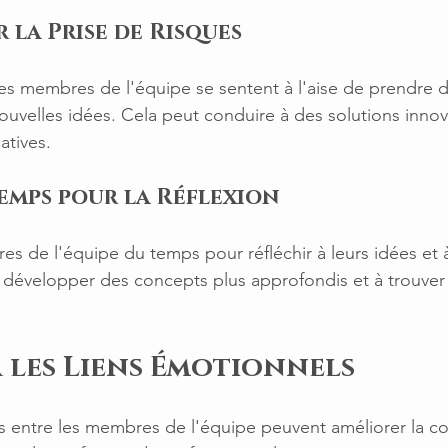
 la Prise de Risques
les membres de l'équipe se sentent à l'aise de prendre d
uvelles idées. Cela peut conduire à des solutions innov
atives.
Temps pour la Réflexion
 de l'équipe du temps pour réfléchir à leurs idées et à 
à développer des concepts plus approfondis et à trouver 
 les Liens Émotionnels
s entre les membres de l'équipe peuvent améliorer la col