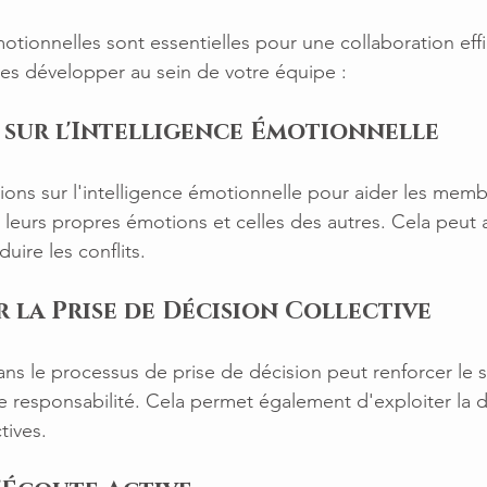
ionnelles sont essentielles pour une collaboration effi
es développer au sein de votre équipe :
 sur l'Intelligence Émotionnelle
ons sur l'intelligence émotionnelle pour aider les memb
eurs propres émotions et celles des autres. Cela peut a
ire les conflits.
 la Prise de Décision Collective
ans le processus de prise de décision peut renforcer le 
 responsabilité. Cela permet également d'exploiter la di
tives.