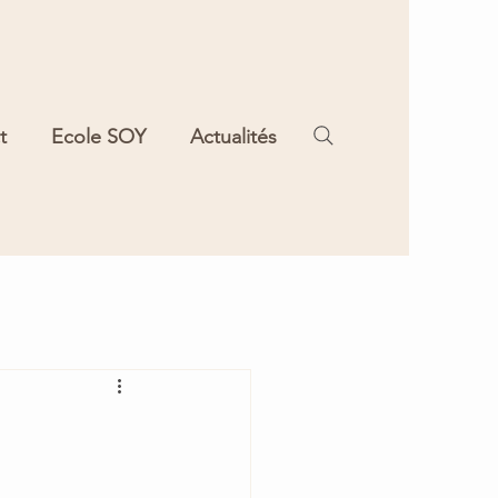
t
Ecole SOY
Actualités