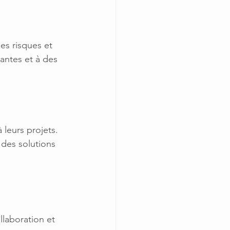
es risques et 
antes et à des 
leurs projets. 
des solutions 
laboration et 