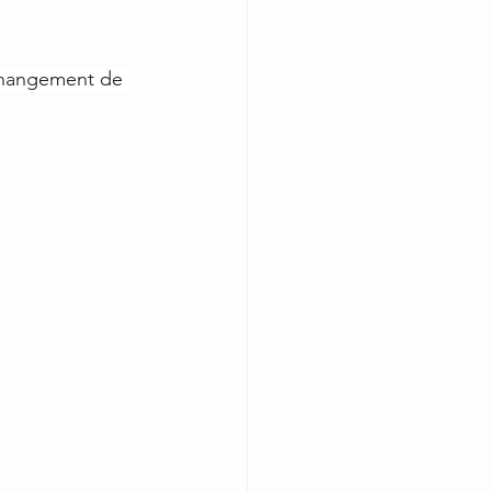
changement de 