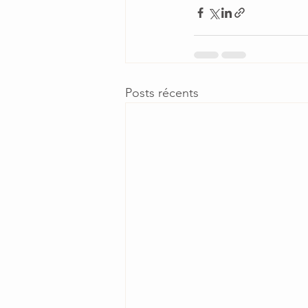
Posts récents