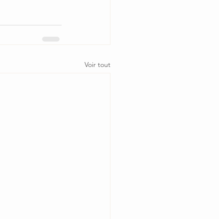
Voir tout