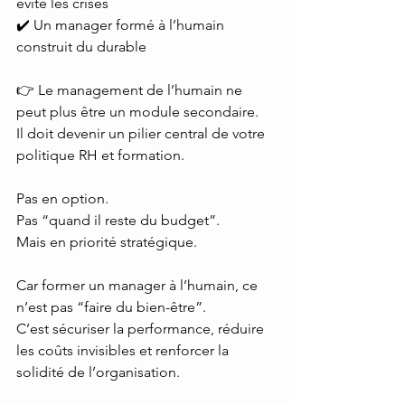
évite les crises
✔️ Un manager formé à l’humain 
construit du durable
👉 Le management de l’humain ne 
peut plus être un module secondaire.
Il
 doit devenir un pilier central de votre 
politique RH et formation.
Pas en option.
Pas “quand il reste du budget”.
Mais en priorité stratégique.
Car former un manager à l’humain, ce 
n’est pas “faire du bien-être”.
C’est sécuriser la performance, réduire 
les coûts invisibles et renforcer la 
solidité de l’organisation.