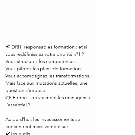
📢 DRH, responsables formation : et si 
vous redéfinissiez votre priorité n°1 ?
Vous structurez les compétences.
Vous pilotez les plans de formation.
Vous accompagnez les transformations.
Mais face aux mutations actuelles, une 
question s’impose :
👉 Forme-t-on vraiment les managers à 
l’essentiel ?
Aujourd’hui, les investissements se 
concentrent massivement sur :
✔️ les outils