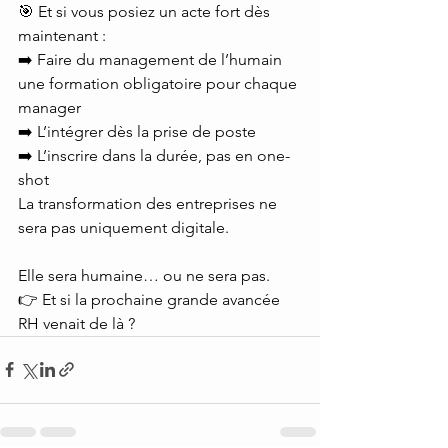
🎯 Et si vous posiez un acte fort dès 
maintenant :
➡️ Faire du management de l’humain 
une formation obligatoire pour chaque 
manager
➡️ L’intégrer dès la prise de poste
➡️ L’inscrire dans la durée, pas en one-
shot
La transformation des entreprises ne 
sera pas uniquement digitale.
Elle sera humaine… ou ne sera pas.
👉 Et si la prochaine grande avancée 
RH venait de là ?